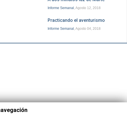
Informe Semanal
, Agosto 12, 2018
Practicando el aventurismo
Informe Semanal
, Agosto 04, 2018
 navegación