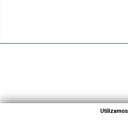
Utilizamos