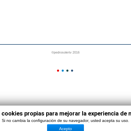
©pedrosolertv 2016
 cookies propias para mejorar la experiencia de
Si no cambia la configuración de su navegador, usted acepta su uso.
Acepto