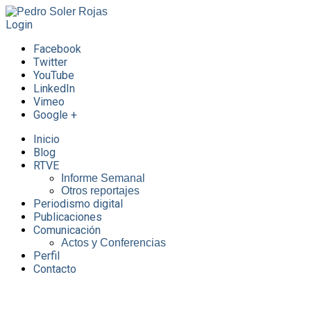
Login
Facebook
Twitter
YouTube
LinkedIn
Vimeo
Google +
Inicio
Blog
RTVE
Informe Semanal
Otros reportajes
Periodismo digital
Publicaciones
Comunicación
Actos y Conferencias
Perfil
Contacto