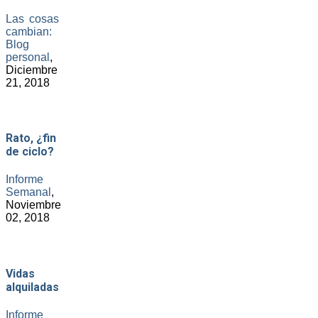
Las cosas
cambian:
Blog
personal
,
Diciembre
21, 2018
Rato, ¿fin
de ciclo?
Informe
Semanal
,
Noviembre
02, 2018
Vidas
alquiladas
Informe