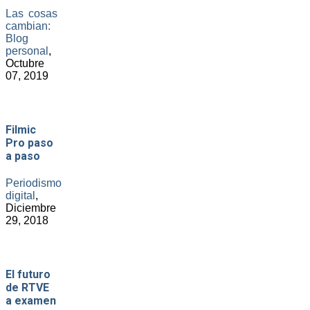
Las cosas
cambian:
Blog
personal
,
Octubre
07, 2019
Filmic
Pro paso
a paso
Periodismo
digital
,
Diciembre
29, 2018
El futuro
de RTVE
a examen