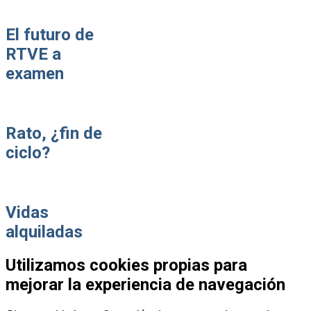
El futuro de
RTVE a
examen
Rato, ¿fin de
ciclo?
Vidas
alquiladas
Utilizamos cookies propias para
mejorar la experiencia de navegación