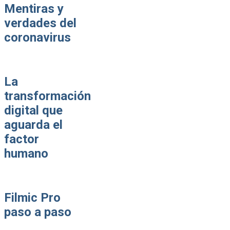
Mentiras y
verdades del
coronavirus
La
transformación
digital que
aguarda el
factor
humano
Filmic Pro
paso a paso