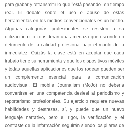
para grabar y retransmitir lo que "está pasando" en tiempo
real. El debate sobre el uso o abuso de estas
herramientas en los medios convencionales es un hecho.
Algunas categorías profesionales se resisten a su
utilización o lo consideran una amenaza que esconde un
detrimento de la calidad profesional bajo el manto de la
inmediatez. Quizás la clave está en aceptar que cada
trabajo tiene su herramienta y que los dispositivos móviles
y todas aquellas aplicaciones que los rodean pueden ser
un complemento esencial para la comunicación
audiovisual. El mobile Journalism (MoJo) no debería
convertirse en una competencia desleal al periodismo y
reporterismo profesionales. Su ejercicio requiere nuevas
habilidades y destrezas, sí, y puede que un nuevo
lenguaje narrativo, pero el rigor, la verificación y el
contraste de la información seguirán siendo los pilares de