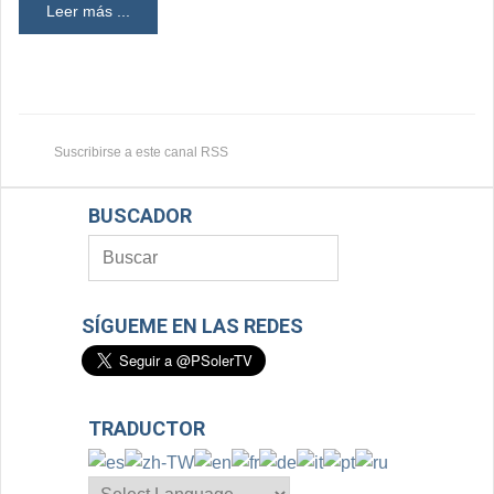
Leer más ...
Suscribirse a este canal RSS
BUSCADOR
SÍGUEME EN LAS REDES
TRADUCTOR