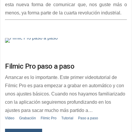
esta nueva forma de comunicar que, nos guste más o
menos, ya forma parte de la cuarta revolución industrial.
Filmic Pro paso a paso
Arrancar es lo importante. Este primer videotutorial de
Filmic Pro es para empezar a grabar en automático y con
unos ajustes básicos. Cuando nos hayamos familiarizado
con la aplicación seguiremos profundizando en los
ajustes para sacar mucho más partido a…
Vídeo
Grabación
Filmic Pro
Tutorial
Paso a paso