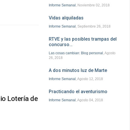
Informe Semanal
, Noviembre 02, 2018
Vidas alquiladas
Informe Semanal
, Septiembre 26, 2018
RTVE y las posibles trampas del
concurso…
Las cosas cambian: Blog personal
, Agosto
26, 2018
A dos minutos luz de Marte
Informe Semanal
, Agosto 12, 2018
Practicando el aventurismo
io Lotería de
Informe Semanal
, Agosto 04, 2018