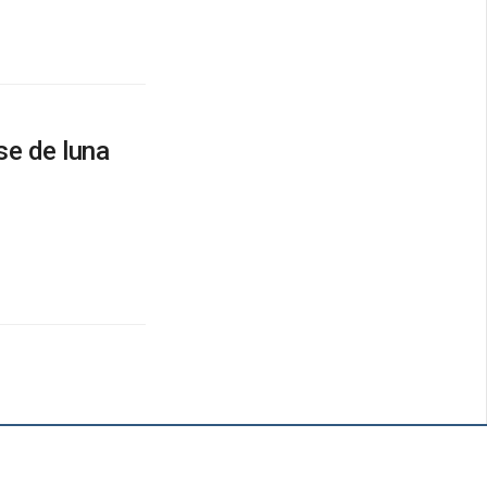
se de luna