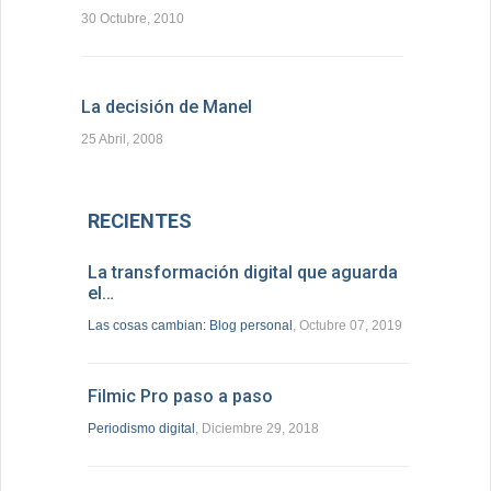
30 Octubre, 2010
La decisión de Manel
25 Abril, 2008
RECIENTES
La transformación digital que aguarda
el…
Las cosas cambian: Blog personal
, Octubre 07, 2019
Filmic Pro paso a paso
Periodismo digital
, Diciembre 29, 2018