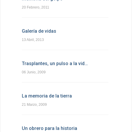
20 Febrero, 2011
Galería de vidas
13 Abril, 2013
Trasplantes, un pulso a la vid…
06 Junio, 2009
La memoria de la tierra
21 Marzo, 2009
Un obrero para la historia