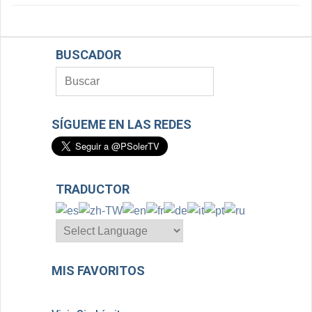
BUSCADOR
SÍGUEME EN LAS REDES
TRADUCTOR
MIS FAVORITOS