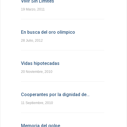
Vivir Sin Límites
19 Marzo, 2011
En busca del oro olímpico
28 Julio, 2012
Vidas hipotecadas
20 Noviembre, 2010
Cooperantes por la dignidad de…
11 Septiembre, 2010
Memoria del golpe