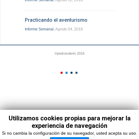
Informe Semanal
, Agosto 12, 2018
Practicando el aventurismo
Informe Semanal
, Agosto 04, 2018
©pedrosolertv 2016
Utilizamos cookies propias para mejorar la
experiencia de navegación
Si no cambia la configuración de su navegador, usted acepta su uso.