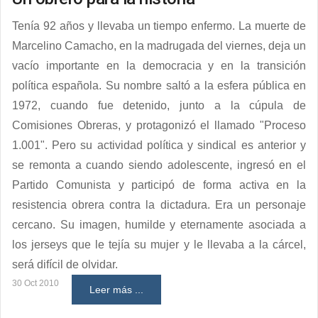
Tenía 92 años y llevaba un tiempo enfermo. La muerte de
Marcelino Camacho, en la madrugada del viernes, deja un
vacío importante en la democracia y en la transición
política española. Su nombre saltó a la esfera pública en
1972, cuando fue detenido, junto a la cúpula de
Comisiones Obreras, y protagonizó el llamado "Proceso
1.001". Pero su actividad política y sindical es anterior y
se remonta a cuando siendo adolescente, ingresó en el
Partido Comunista y participó de forma activa en la
resistencia obrera contra la dictadura. Era un personaje
cercano. Su imagen, humilde y eternamente asociada a
los jerseys que le tejía su mujer y le llevaba a la cárcel,
será difícil de olvidar.
30 Oct 2010
Leer más ...