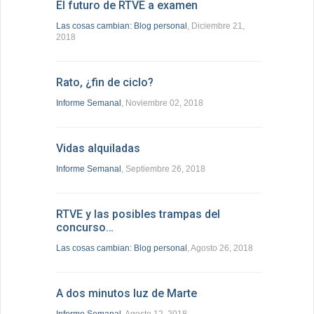
El futuro de RTVE a examen
Las cosas cambian: Blog personal
, Diciembre 21,
2018
Rato, ¿fin de ciclo?
Informe Semanal
, Noviembre 02, 2018
Vidas alquiladas
Informe Semanal
, Septiembre 26, 2018
RTVE y las posibles trampas del
concurso…
Las cosas cambian: Blog personal
, Agosto 26, 2018
A dos minutos luz de Marte