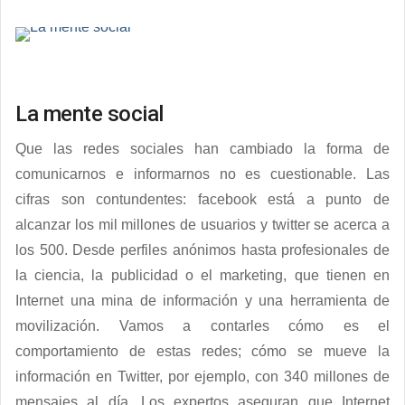
La mente social
Que las redes sociales han cambiado la forma de
comunicarnos e informarnos no es cuestionable. Las
cifras son contundentes: facebook está a punto de
alcanzar los mil millones de usuarios y twitter se acerca a
los 500. Desde perfiles anónimos hasta profesionales de
la ciencia, la publicidad o el marketing, que tienen en
Internet una mina de información y una herramienta de
movilización. Vamos a contarles cómo es el
comportamiento de estas redes; cómo se mueve la
información en Twitter, por ejemplo, con 340 millones de
mensajes al día. Los expertos aseguran que Internet