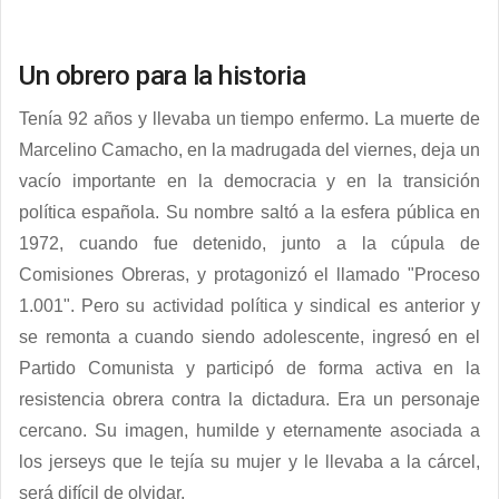
Un obrero para la historia
Tenía 92 años y llevaba un tiempo enfermo. La muerte de
Marcelino Camacho, en la madrugada del viernes, deja un
vacío importante en la democracia y en la transición
política española. Su nombre saltó a la esfera pública en
1972, cuando fue detenido, junto a la cúpula de
Comisiones Obreras, y protagonizó el llamado "Proceso
1.001". Pero su actividad política y sindical es anterior y
se remonta a cuando siendo adolescente, ingresó en el
Partido Comunista y participó de forma activa en la
resistencia obrera contra la dictadura. Era un personaje
cercano. Su imagen, humilde y eternamente asociada a
los jerseys que le tejía su mujer y le llevaba a la cárcel,
será difícil de olvidar.