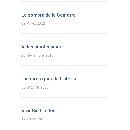
La sombra de la Camorra
03 Mayo, 2012
Vidas hipotecadas
20 Noviembre, 2010
Un obrero para la historia
30 Octubre, 2010
Vivir Sin Límites
19 Marzo, 2011