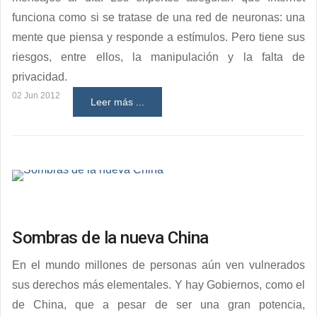
funciona como si se tratase de una red de neuronas: una
mente que piensa y responde a estímulos. Pero tiene sus
riesgos, entre ellos, la manipulación y la falta de
privacidad.
02 Jun 2012
Leer más ...
Sombras de la nueva China
En el mundo millones de personas aún ven vulnerados
sus derechos más elementales. Y hay Gobiernos, como el
de China, que a pesar de ser una gran potencia,