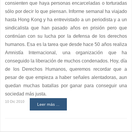
consienten que haya personas encarceladas o torturadas
sólo por decir lo que piensan. Informe semanal ha viajado
hasta Hong Kong y ha entrevistado a un periodista y a un
sindicalista que han pasado años en prisión pero que
continúan con su lucha por la defensa de los derechos
humanos. Esa es la tarea que desde hace 50 años realiza
Amnistía Internacional, una organización que ha
conseguido la liberación de muchos condenados. Hoy, día
de los Derechos Humanos, queremos recordar que a
pesar de que empieza a haber señales alentadoras, aun
quedan muchas batallas por ganar para conseguir una
sociedad más justa.
10 Dic 2010
Leer más ...