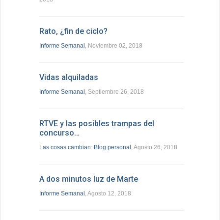
Rato, ¿fin de ciclo?
Informe Semanal
, Noviembre 02, 2018
Vidas alquiladas
Informe Semanal
, Septiembre 26, 2018
RTVE y las posibles trampas del
concurso…
Las cosas cambian: Blog personal
, Agosto 26, 2018
A dos minutos luz de Marte
Informe Semanal
, Agosto 12, 2018