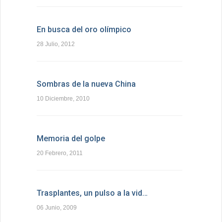
En busca del oro olímpico
28 Julio, 2012
Sombras de la nueva China
10 Diciembre, 2010
Memoria del golpe
20 Febrero, 2011
Trasplantes, un pulso a la vid…
06 Junio, 2009