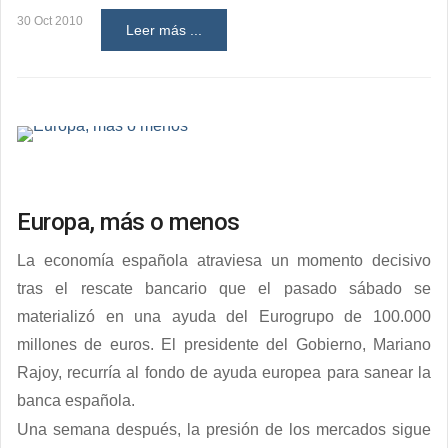
30 Oct 2010
Leer más ...
Europa, más o menos
La economía española atraviesa un momento decisivo
tras el rescate bancario que el pasado sábado se
materializó en una ayuda del Eurogrupo de 100.000
millones de euros. El presidente del Gobierno, Mariano
Rajoy, recurría al fondo de ayuda europea para sanear la
banca española.
Una semana después, la presión de los mercados sigue