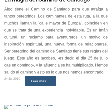
Algo tiene el Camino de Santiago para que atraíga a
tantos peregrinos. Los caminantes de esta ruta, a la que
muchos llaman la "calle mayor de Europa", coinciden en
que se trata de una experiencia inolvidable. Es un imán
cultural, un reclamo para aventureros, un motivo de
inspiración espiritual, una nueva forma de relacionarse.
Ser peregrino del camino de Santiago tiene sus reglas del
juego. Este año es jacobeo, -es decir, el día 25 de julio
cae en domingo-, y la afluencia se ha multiplicado. Hemos
salido al camino y esto es lo que nos hemos encontrado.
24 Jul 2010
Leer más ...