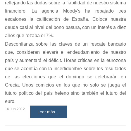
reflejando las dudas sobre la fiabilidad de nuestro sistema
financiero. La agencia Moody's ha rebajado tres
escalones la calificación de España. Coloca nuestra
deuda casi al nivel del bono basura, con un interés a diez
años que rozaba el 7%.
Desconfianza sobre las claves de un rescate bancario
que, consideran elevará el endeudamiento de nuestro
país y aumentará el déficit. Horas críticas en la eurozona
que se acentúa con la incertidumbre sobre los resultados
de las elecciones que el domingo se celebrarán en
Grecia. Unos comicios en los que no solo se juega el
futuro político del país heleno sino también el futuro del
euro.
16 Jun 2012
Leer más ...