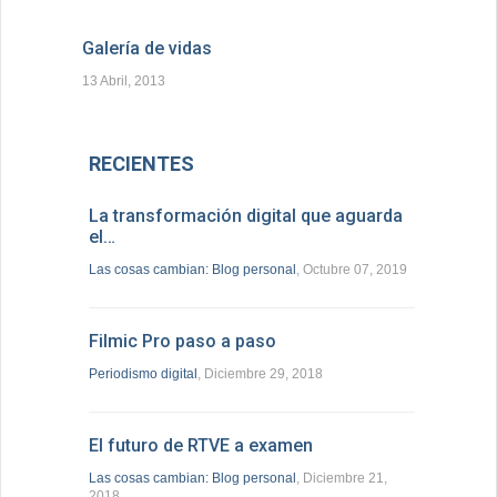
Galería de vidas
13 Abril, 2013
RECIENTES
La transformación digital que aguarda
el…
Las cosas cambian: Blog personal
, Octubre 07, 2019
Filmic Pro paso a paso
Periodismo digital
, Diciembre 29, 2018
El futuro de RTVE a examen
Las cosas cambian: Blog personal
, Diciembre 21,
2018