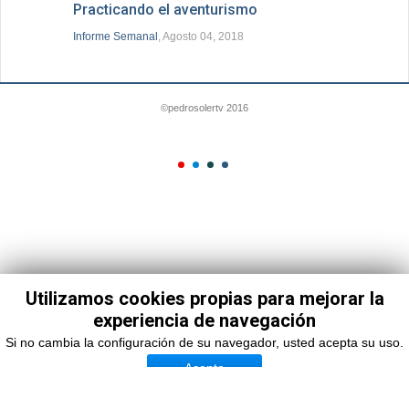
Practicando el aventurismo
Informe Semanal
, Agosto 04, 2018
©pedrosolertv 2016
Utilizamos cookies propias para mejorar la
experiencia de navegación
Si no cambia la configuración de su navegador, usted acepta su uso.
Acepto