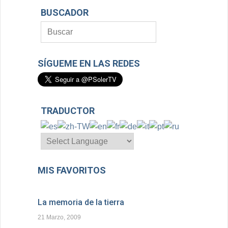
BUSCADOR
SÍGUEME EN LAS REDES
TRADUCTOR
MIS FAVORITOS
La memoria de la tierra
21 Marzo, 2009