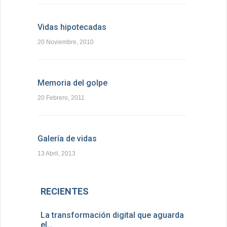
Vidas hipotecadas
20 Noviembre, 2010
Memoria del golpe
20 Febrero, 2011
Galería de vidas
13 Abril, 2013
RECIENTES
La transformación digital que aguarda
el…