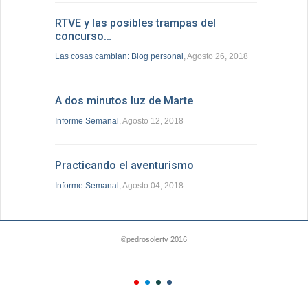
RTVE y las posibles trampas del
concurso…
Las cosas cambian: Blog personal
, Agosto 26, 2018
A dos minutos luz de Marte
Informe Semanal
, Agosto 12, 2018
Practicando el aventurismo
Informe Semanal
, Agosto 04, 2018
©pedrosolertv 2016