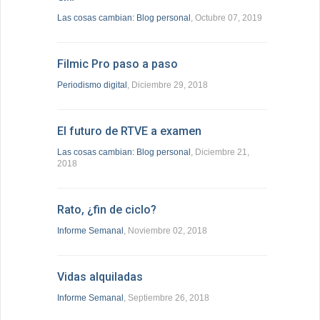
Las cosas cambian: Blog personal
, Octubre 07, 2019
Filmic Pro paso a paso
Periodismo digital
, Diciembre 29, 2018
El futuro de RTVE a examen
Las cosas cambian: Blog personal
, Diciembre 21,
2018
Rato, ¿fin de ciclo?
Informe Semanal
, Noviembre 02, 2018
Vidas alquiladas
Informe Semanal
, Septiembre 26, 2018