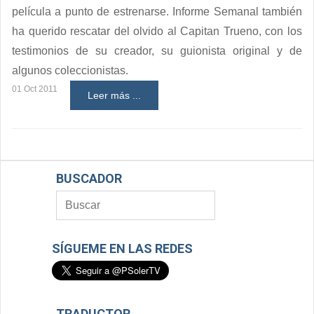
película a punto de estrenarse. Informe Semanal también
ha querido rescatar del olvido al Capitan Trueno, con los
testimonios de su creador, su guionista original y de
algunos coleccionistas.
01 Oct 2011
Leer más ...
BUSCADOR
SÍGUEME EN LAS REDES
TRADUCTOR