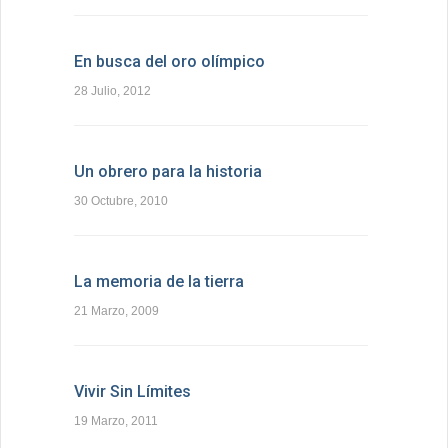
En busca del oro olímpico
28 Julio, 2012
Un obrero para la historia
30 Octubre, 2010
La memoria de la tierra
21 Marzo, 2009
Vivir Sin Límites
19 Marzo, 2011