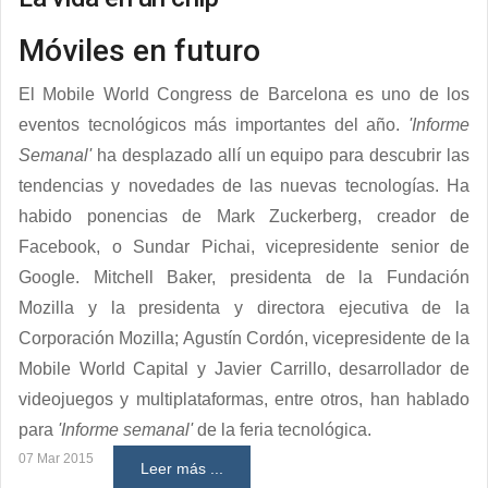
Móviles en futuro
El Mobile World Congress de Barcelona es uno de los
eventos tecnológicos más importantes del año.
'Informe
Semanal'
ha desplazado allí un equipo para descubrir las
tendencias y novedades de las nuevas tecnologías. Ha
habido ponencias de Mark Zuckerberg, creador de
Facebook, o Sundar Pichai, vicepresidente senior de
Google. Mitchell Baker, presidenta de la Fundación
Mozilla y la presidenta y directora ejecutiva de la
Corporación Mozilla; Agustín Cordón, vicepresidente de la
Mobile World Capital y Javier Carrillo, desarrollador de
videojuegos y multiplataformas, entre otros, han hablado
para
'Informe semanal'
de la feria tecnológica.
07 Mar 2015
Leer más ...