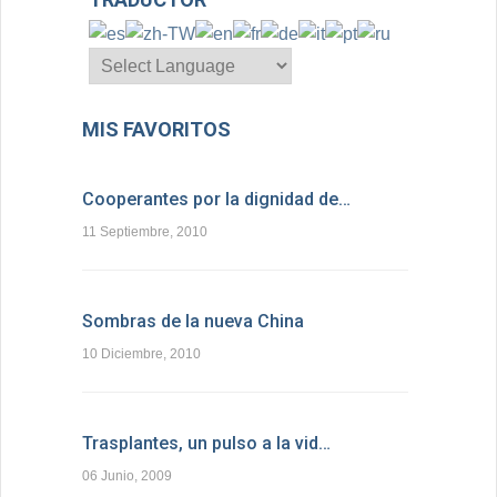
MIS FAVORITOS
Cooperantes por la dignidad de…
11 Septiembre, 2010
Sombras de la nueva China
10 Diciembre, 2010
Trasplantes, un pulso a la vid…
06 Junio, 2009