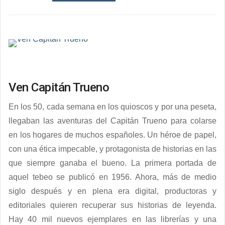
Ven Capitán Trueno
En los 50, cada semana en los quioscos y por una peseta,
llegaban las aventuras del Capitán Trueno para colarse
en los hogares de muchos españoles. Un héroe de papel,
con una ética impecable, y protagonista de historias en las
que siempre ganaba el bueno. La primera portada de
aquel tebeo se publicó en 1956. Ahora, más de medio
siglo después y en plena era digital, productoras y
editoriales quieren recuperar sus historias de leyenda.
Hay 40 mil nuevos ejemplares en las librerías y una