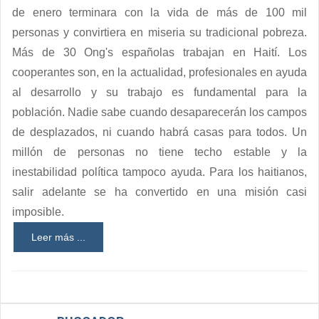
de enero terminara con la vida de más de 100 mil
personas y convirtiera en miseria su tradicional pobreza.
Más de 30 Ong's españolas trabajan en Haití. Los
cooperantes son, en la actualidad, profesionales en ayuda
al desarrollo y su trabajo es fundamental para la
población. Nadie sabe cuando desaparecerán los campos
de desplazados, ni cuando habrá casas para todos. Un
millón de personas no tiene techo estable y la
inestabilidad política tampoco ayuda. Para los haitianos,
salir adelante se ha convertido en una misión casi
imposible.
Leer más ...