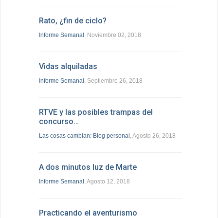
Rato, ¿fin de ciclo?
Informe Semanal
, Noviembre 02, 2018
Vidas alquiladas
Informe Semanal
, Septiembre 26, 2018
RTVE y las posibles trampas del
concurso…
Las cosas cambian: Blog personal
, Agosto 26, 2018
A dos minutos luz de Marte
Informe Semanal
, Agosto 12, 2018
Practicando el aventurismo