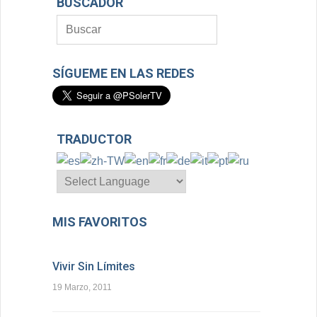
BUSCADOR
SÍGUEME EN LAS REDES
TRADUCTOR
MIS FAVORITOS
Vivir Sin Límites
19 Marzo, 2011