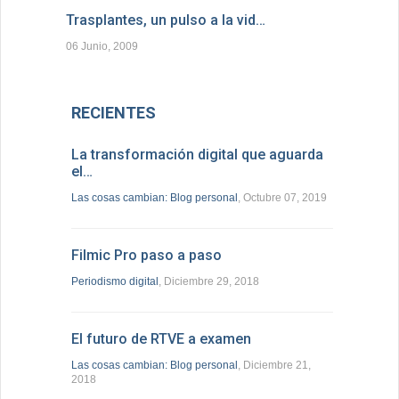
Trasplantes, un pulso a la vid…
06 Junio, 2009
RECIENTES
La transformación digital que aguarda
el…
Las cosas cambian: Blog personal
, Octubre 07, 2019
Filmic Pro paso a paso
Periodismo digital
, Diciembre 29, 2018
El futuro de RTVE a examen
Las cosas cambian: Blog personal
, Diciembre 21,
2018