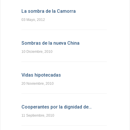
La sombra de la Camorra
03 Mayo, 2012
Sombras de la nueva China
10 Diciembre, 2010
Vidas hipotecadas
20 Noviembre, 2010
Cooperantes por la dignidad de…
11 Septiembre, 2010