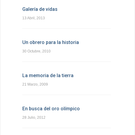
Galería de vidas
13 Abril, 2013
Un obrero para la historia
30 Octubre, 2010
La memoria de la tierra
21 Marzo, 2009
En busca del oro olímpico
28 Julio, 2012