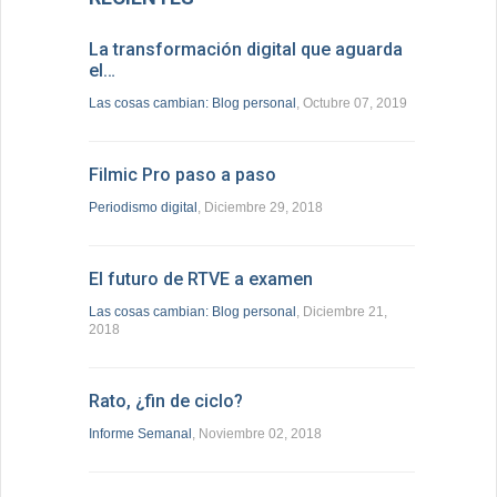
La transformación digital que aguarda
el…
Las cosas cambian: Blog personal
, Octubre 07, 2019
Filmic Pro paso a paso
Periodismo digital
, Diciembre 29, 2018
El futuro de RTVE a examen
Las cosas cambian: Blog personal
, Diciembre 21,
2018
Rato, ¿fin de ciclo?
Informe Semanal
, Noviembre 02, 2018