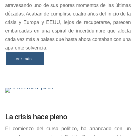
atravesando uno de sus peores momentos de las últimas
décadas. Acaban de cumplirse cuatro años del inicio de la
crisis y Europa y EEUU, lejos de recuperarse, parecen
embarcadas en una espiral de incertidumbre que afecta
cada vez más a países que hasta ahora contaban con una
aparente solvencia.
Leer más ...
La crisis hace pleno
El comienzo del curso político, ha arrancado con un