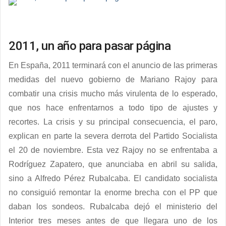
2011, un año para pasar página
En España, 2011 terminará con el anuncio de las primeras
medidas del nuevo gobierno de Mariano Rajoy para
combatir una crisis mucho más virulenta de lo esperado,
que nos hace enfrentarnos a todo tipo de ajustes y
recortes. La crisis y su principal consecuencia, el paro,
explican en parte la severa derrota del Partido Socialista
el 20 de noviembre. Esta vez Rajoy no se enfrentaba a
Rodríguez Zapatero, que anunciaba en abril su salida,
sino a Alfredo Pérez Rubalcaba. El candidato socialista
no consiguió remontar la enorme brecha con el PP que
daban los sondeos. Rubalcaba dejó el ministerio del
Interior tres meses antes de que llegara uno de los