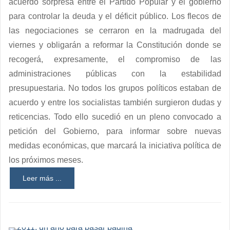
acuerdo sorpresa entre el Partido Popular y el gobierno
para controlar la deuda y el déficit público. Los flecos de
las negociaciones se cerraron en la madrugada del
viernes y obligarán a reformar la Constitución donde se
recogerá, expresamente, el compromiso de las
administraciones públicas con la estabilidad
presupuestaria. No todos los grupos políticos estaban de
acuerdo y entre los socialistas también surgieron dudas y
reticencias. Todo ello sucedió en un pleno convocado a
petición del Gobierno, para informar sobre nuevas
medidas económicas, que marcará la iniciativa política de
los próximos meses.
Leer más ...