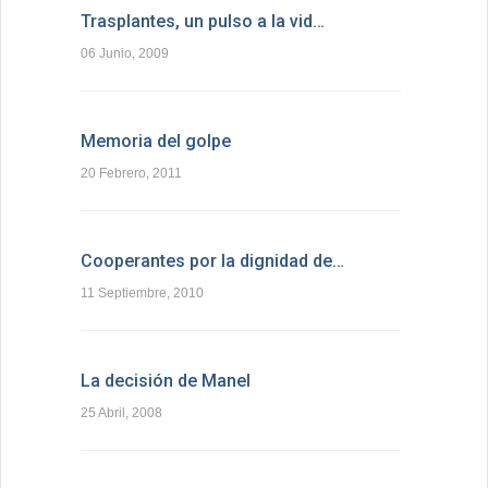
Trasplantes, un pulso a la vid…
06 Junio, 2009
Memoria del golpe
20 Febrero, 2011
Cooperantes por la dignidad de…
11 Septiembre, 2010
La decisión de Manel
25 Abril, 2008