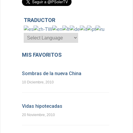
TRADUCTOR
MIS FAVORITOS
Sombras de la nueva China
10 Diciembre, 2010
Vidas hipotecadas
20 Noviembre, 2010