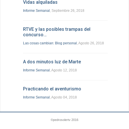
Vidas alquiladas
Informe Semanal
, Septiembre 26, 2018
RTVE y las posibles trampas del
concurso…
Las cosas cambian: Blog personal
, Agosto 26, 2018
A dos minutos luz de Marte
Informe Semanal
, Agosto 12, 2018
Practicando el aventurismo
Informe Semanal
, Agosto 04, 2018
©pedrosolertv 2016