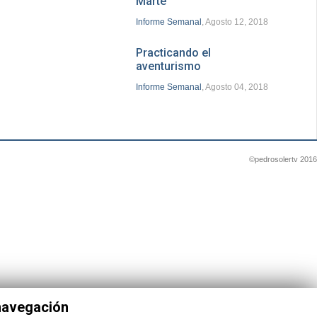
Marte
Informe Semanal
, Agosto 12, 2018
Practicando el
aventurismo
Informe Semanal
, Agosto 04, 2018
©pedrosolertv 2016
 navegación