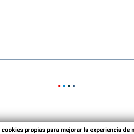
 cookies propias para mejorar la experiencia de