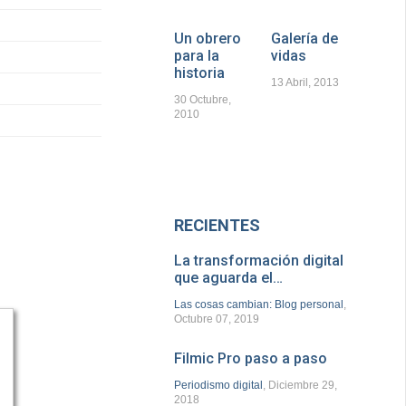
Un obrero
Galería de
para la
vidas
historia
13 Abril, 2013
30 Octubre,
2010
RECIENTES
La transformación digital
que aguarda el…
Las cosas cambian: Blog personal
,
Octubre 07, 2019
Filmic Pro paso a paso
Periodismo digital
, Diciembre 29,
2018