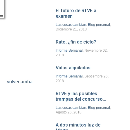
El futuro de RTVE a
examen
Las cosas cambian: Blog personal
,
Diciembre 21, 2018
Rato, ¿fin de ciclo?
Informe Semanal
, Noviembre 02,
2018
Vidas alquiladas
Informe Semanal
, Septiembre 26,
2018
volver arriba
RTVE y las posibles
trampas del concurso…
Las cosas cambian: Blog personal
,
Agosto 26, 2018
A dos minutos luz de