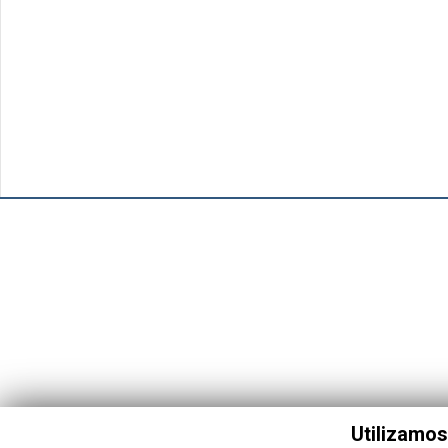
Utilizamos