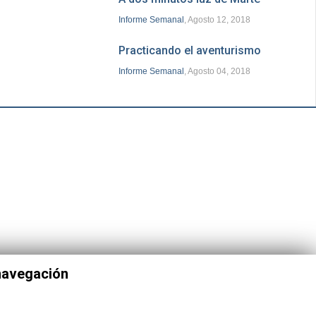
Informe Semanal
, Agosto 12, 2018
Practicando el aventurismo
Informe Semanal
, Agosto 04, 2018
 navegación