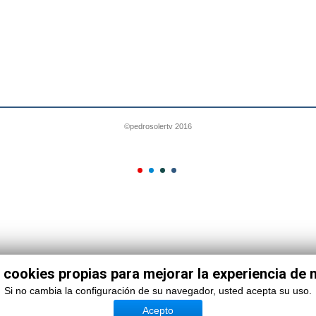
©pedrosolertv 2016
 cookies propias para mejorar la experiencia de
Si no cambia la configuración de su navegador, usted acepta su uso.
Acepto