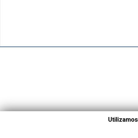
Utilizamos