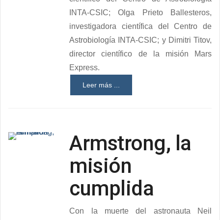
INTA-CSIC; Olga Prieto Ballesteros,
investigadora científica del Centro de
Astrobiología INTA-CSIC; y Dimitri Titov,
director científico de la misión Mars
Express.
Leer más ...
Armstrong, la
misión
cumplida
Con la muerte del astronauta Neil