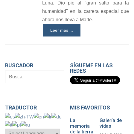
Luna. Dio pie al "gran salto para la
humanidad" en la carrera espacial que
ahora nos lleva a Marte.
Leer más ...
BUSCADOR
SÍGUEME EN LAS
REDES
TRADUCTOR
MIS FAVORITOS
La
Galería de
memoria
vidas
de la tierra