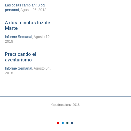
Las cosas cambian: Blog
personal
, Agosto 26, 2018
A dos minutos luz de
Marte
Informe Semanal
, Agosto 12,
2018
Practicando el
aventurismo
Informe Semanal
, Agosto 04,
2018
©pedrosolertv 2016