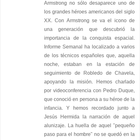
Armstrong no sólo desaparece uno de
los grandes héroes americanos del siglo
XX. Con Armstrong se va el icono de
una generación que descubrió la
importancia de la conquista espacial.
Informe Semanal ha localizado a varios
de los técnicos españoles que, aquella
noche, estaban en la estación de
seguimiento de Robledo de Chavela,
apoyando la misión. Hemos charlado
por videoconferencia con Pedro Duque,
que conoció en persona a su héroe de la
infancia. Y hemos recordado junto a
Jesús Hermida la narración de aquel
alunizaje. La huella de aquel "pequeño
paso para el hombre" no se quedó en la