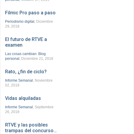
Filmic Pro paso a paso
Periodismo digital
, Diciembre
29, 2018
El futuro de RTVE a
examen
Las cosas cambian: Blog
personal
, Diciembre 21, 2018
Rato, ¿fin de ciclo?
Informe Semanal
, Noviembre
02, 2018
Vidas alquiladas
Informe Semanal
, Septiembre
26, 2018
RTVE y las posibles
trampas del concurso…