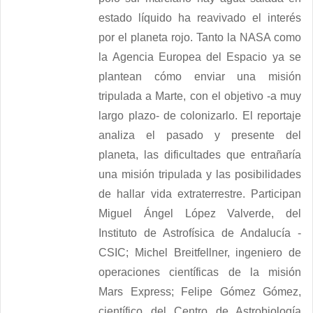
estado líquido ha reavivado el interés
por el planeta rojo. Tanto la NASA como
la Agencia Europea del Espacio ya se
plantean cómo enviar una misión
tripulada a Marte, con el objetivo -a muy
largo plazo- de colonizarlo. El reportaje
analiza el pasado y presente del
planeta, las dificultades que entrañaría
una misión tripulada y las posibilidades
de hallar vida extraterrestre. Participan
Miguel Ángel López Valverde, del
Instituto de Astrofísica de Andalucía -
CSIC; Michel Breitfellner, ingeniero de
operaciones científicas de la misión
Mars Express; Felipe Gómez Gómez,
científico del Centro de Astrobiología