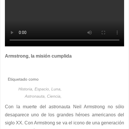
Armstrong, la misión cumplida
Etiquetado como
Historia,
Espacio,
Luna,
Astronauta,
Ciencia,
Con la muerte del astronauta Neil Armstrong no sólo
desaparece uno de los grandes héroes americanos del
siglo XX. Con Armstrong se va el icono de una generación