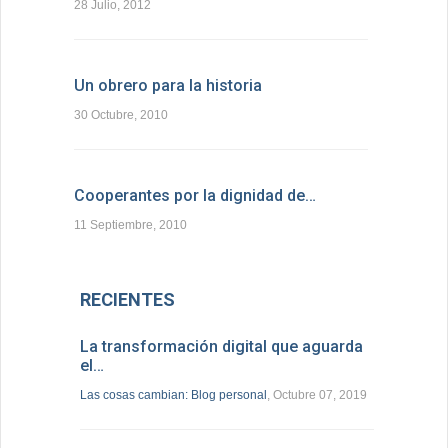
28 Julio, 2012
Un obrero para la historia
30 Octubre, 2010
Cooperantes por la dignidad de…
11 Septiembre, 2010
RECIENTES
La transformación digital que aguarda
el…
Las cosas cambian: Blog personal
, Octubre 07, 2019