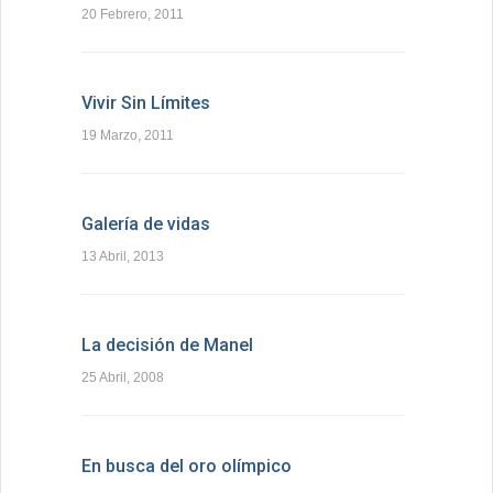
20 Febrero, 2011
Vivir Sin Límites
19 Marzo, 2011
Galería de vidas
13 Abril, 2013
La decisión de Manel
25 Abril, 2008
En busca del oro olímpico