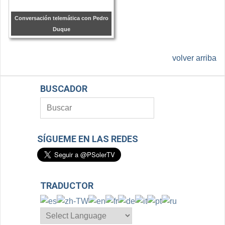
Conversación telemática con Pedro
Duque
volver arriba
BUSCADOR
SÍGUEME EN LAS REDES
TRADUCTOR