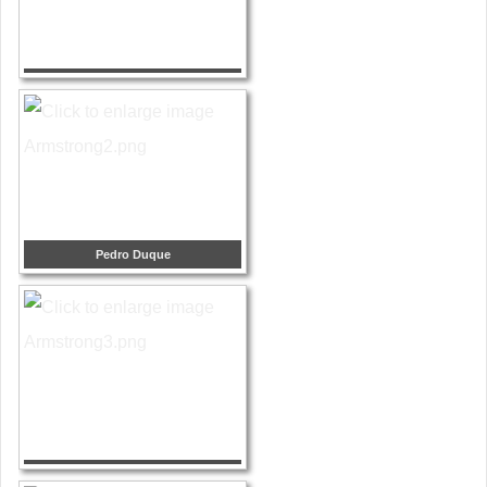
Pedro Duque