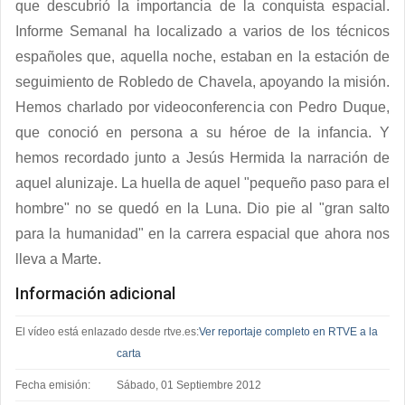
que descubrió la importancia de la conquista espacial.
Informe Semanal ha localizado a varios de los técnicos
españoles que, aquella noche, estaban en la estación de
seguimiento de Robledo de Chavela, apoyando la misión.
Hemos charlado por videoconferencia con Pedro Duque,
que conoció en persona a su héroe de la infancia. Y
hemos recordado junto a Jesús Hermida la narración de
aquel alunizaje. La huella de aquel "pequeño paso para el
hombre" no se quedó en la Luna. Dio pie al "gran salto
para la humanidad" en la carrera espacial que ahora nos
lleva a Marte.
Información adicional
El vídeo está enlazado desde rtve.es:
Ver reportaje completo en RTVE a la
carta
Fecha emisión:
Sábado, 01 Septiembre 2012