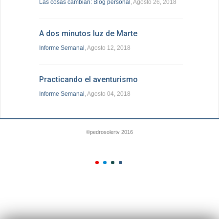
Las cosas cambian: Blog personal
, Agosto 26, 2018
A dos minutos luz de Marte
Informe Semanal
, Agosto 12, 2018
Practicando el aventurismo
Informe Semanal
, Agosto 04, 2018
©pedrosolertv 2016