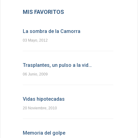
MIS FAVORITOS
La sombra de la Camorra
03 Mayo, 2012
Trasplantes, un pulso a la vid…
06 Junio, 2009
Vidas hipotecadas
20 Noviembre, 2010
Memoria del golpe