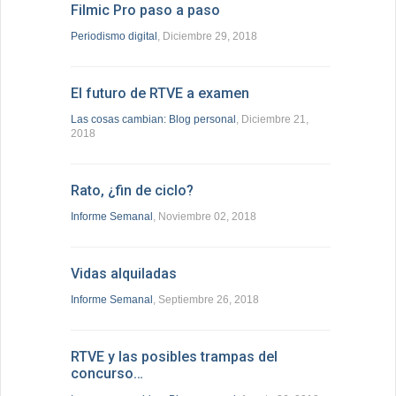
Filmic Pro paso a paso
Periodismo digital
, Diciembre 29, 2018
El futuro de RTVE a examen
Las cosas cambian: Blog personal
, Diciembre 21,
2018
Rato, ¿fin de ciclo?
Informe Semanal
, Noviembre 02, 2018
Vidas alquiladas
Informe Semanal
, Septiembre 26, 2018
RTVE y las posibles trampas del
concurso…